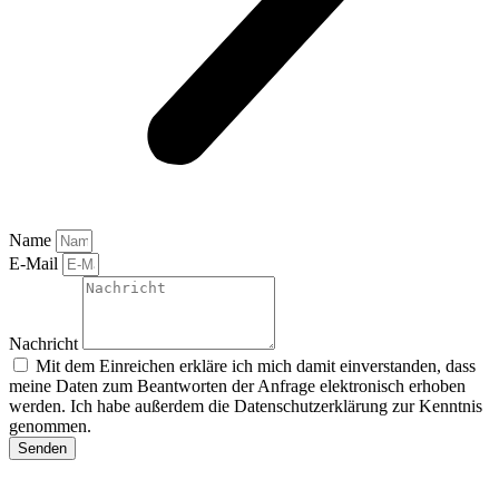
Name
E-Mail
Nachricht
Mit dem Einreichen erkläre ich mich damit einverstanden, dass
meine Daten zum Beantworten der Anfrage elektronisch erhoben
werden. Ich habe außerdem die Datenschutzerklärung zur Kenntnis
genommen.
Senden