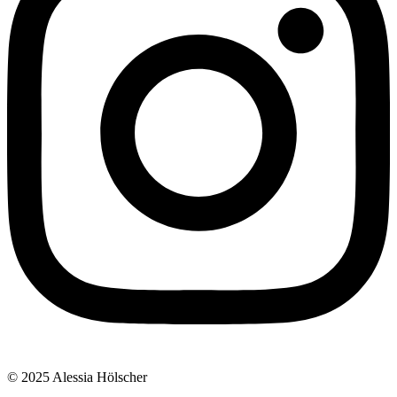
© 2025 Alessia Hölscher