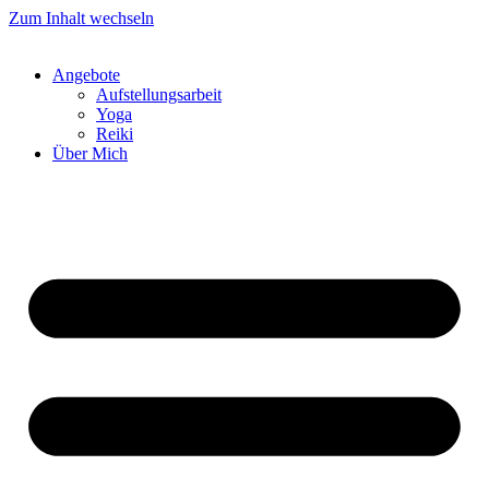
Zum Inhalt wechseln
Angebote
Aufstellungsarbeit
Yoga
Reiki
Über Mich