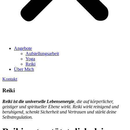
Angebote
Aufstellungsarbeit
Yoga
Reiki
Über Mich
Kontakt
Reiki
Reiki ist die universelle Lebensenergie
, die auf körperlicher,
geistiger und spiritueller Ebene wirkt. Reiki wirkt reinigend und
beruhigend, schenkt Sicherheit und Vertrauen und stärkt deine
Selbstregulation.