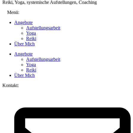
Reiki, Yoga, systemische Aufstellungen, Coaching
Menü:
Angebote
Aufstellungsarbeit
Yoga
Reiki
Über Mich
Angebote
Aufstellungsarbeit
Yoga
Reiki
Über Mich
Kontakt: